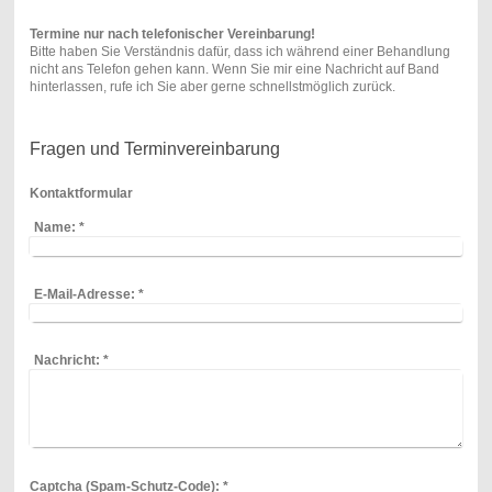
Termine nur nach telefonischer Vereinbarung!
Bitte haben Sie Verständnis dafür, dass ich während einer Behandlung
nicht ans Telefon gehen kann. Wenn Sie mir eine Nachricht auf Band
hinterlassen, rufe ich Sie aber gerne schnellstmöglich zurück.
Fragen und Terminvereinbarung
Kontaktformular
Name:
*
E-Mail-Adresse:
*
Nachricht:
*
Captcha (Spam-Schutz-Code): *