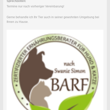
Sprechzeiten:
Termine nur nach vorheriger Vereinbarung!
Gerne behandle ich Ihr Tier auch in seiner gewohnten Umgebung bei
Ihnen zu Hause.